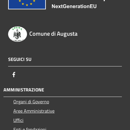
Comune di Augusta
SEGUICI SU
Facebook
AMMINISTRAZIONE
Organi di Governo
Aree Amministrative
Uffici
Enti e fondazioni