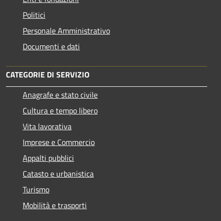
Politici
Personale Amministrativo
Documenti e dati
CATEGORIE DI SERVIZIO
Anagrafe e stato civile
Cultura e tempo libero
Vita lavorativa
Imprese e Commercio
Appalti pubblici
Catasto e urbanistica
Turismo
Mobilità e trasporti