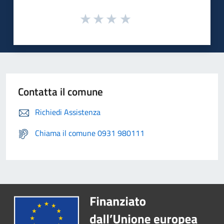
Contatta il comune
Richiedi Assistenza
Chiama il comune 0931 980111