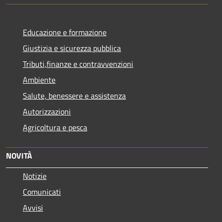
Educazione e formazione
Giustizia e sicurezza pubblica
Tributi,finanze e contravvenzioni
Ambiente
Salute, benessere e assistenza
Autorizzazioni
Agricoltura e pesca
NOVITÀ
Notizie
Comunicati
Avvisi